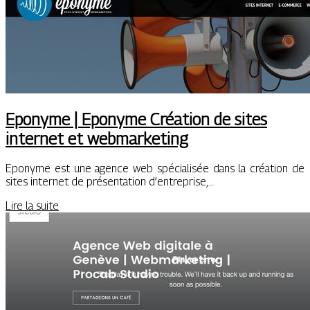
Eponyme | Eponyme Création de sites
internet et web­mar­ke­ting
Eponyme est une agence web spécialisée dans la création de
sites internet de présentation d’entreprise,…
Lire la suite