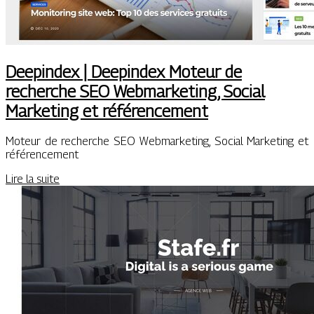
Deepindex | Deepindex Moteur de
recherche SEO Web­mar­ke­ting, Social
Marketing et référen­ce­ment
Moteur de recherche SEO Webmarketing, Social Marketing et
référencement
Lire la suite