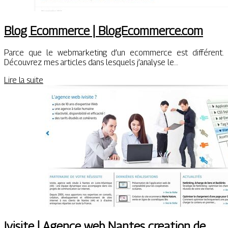
Blog Ecommerce | BlogEcommerce.com
Parce que le webmarketing d’un ecommerce est différent.
Découvrez mes articles dans lesquels j’analyse le…
Lire la suite
Ivisite | Agence web Nantes creation de