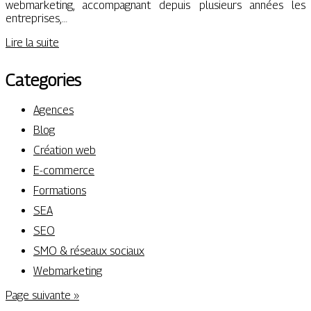
webmarketing, accompagnant depuis plusieurs années les
entreprises,…
Lire la suite
Categories
Agences
Blog
Création web
E-commerce
Formations
SEA
SEO
SMO & réseaux sociaux
Webmarketing
Page suivante »