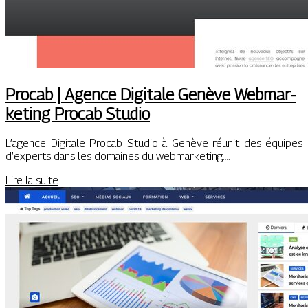
Procab | Agence Digitale Genève Web­mar­
ke­ting Procab Studio
L’agence Digitale Procab Studio à Genève réunit des équipes
d’experts dans les domaines du webmarketing….
Lire la suite