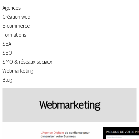
Agences
Création web
E-commerce
Formations
SEA
SEO
SMO & réseaux sociaux
Webmarketing
Blog
Webmarketing