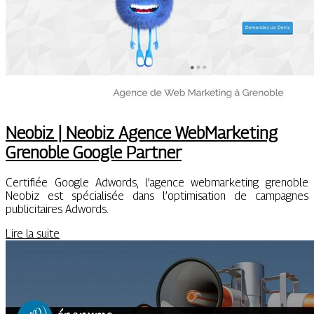
Neobiz | Neobiz Agence Web­Mar­ke­ting
Grenoble Google Partner
Certifiée Google Adwords, l’agence webmarketing grenoble
Neobiz est spécialisée dans l’optimisation de campagnes
publicitaires Adwords.
Lire la suite