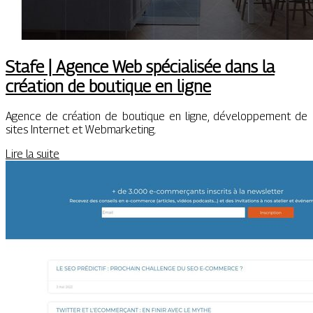
Stafe | Agence Web spécialisée dans la
création de boutique en ligne
Agence de création de boutique en ligne, développement de
sites Internet et Webmarketing.
Lire la suite