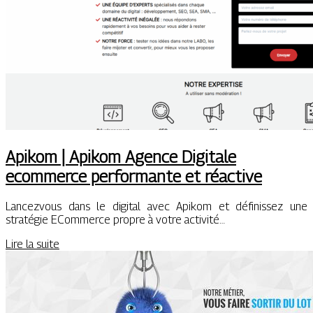
Apikom | Apikom Agence Digitale
ecommerce performante et réactive
Lancezvous dans le digital avec Apikom et définissez une
stratégie ECommerce propre à votre activité…
Lire la suite