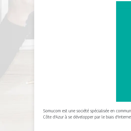
Somucom est une société spécialisée en communica
Côte d'Azur à se développer par le biais d'Interne