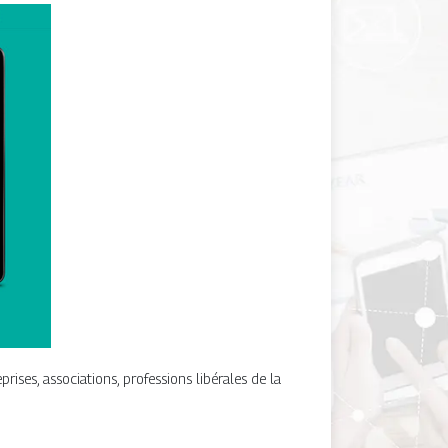
ses, associations, professions libérales de la