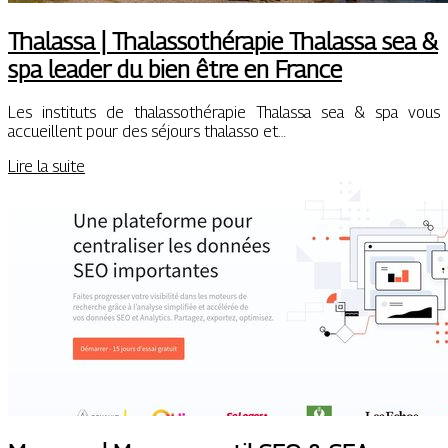
Thalassa | Thalas­sothéra­pie Thalassa sea &
spa leader du bien être en France
Les instituts de thalassothérapie Thalassa sea & spa vous
accueillent pour des séjours thalasso et…
Lire la suite