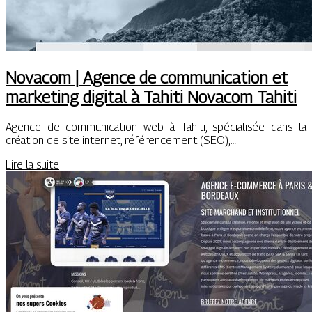
Novacom | Agence de com­munica­tion et
marketing digital à Tahiti Novacom Tahiti
Agence de communication web à Tahiti, spécialisée dans la
création de site internet, référencement (SEO),…
Lire la suite