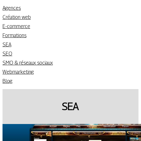
Agences
Création web
E-commerce
Formations
SEA
SEO
SMO & réseaux sociaux
Webmarketing
Blog
SEA