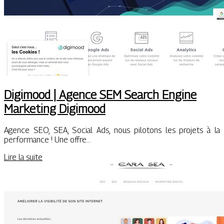
Digimood | Agence SEM Search Engine
Marketing Digimood
Agence SEO, SEA, Social Ads, nous pilotons les projets à la
performance ! Une offre…
Lire la suite