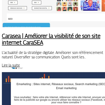
Carasea | Améliorer la visibilité de son site
internet CaraSEA
L’actualité de la stratégie digitale. Améliorer son référencement
naturel. Diversifier sa communication. Quels sont les…
Lire la suite