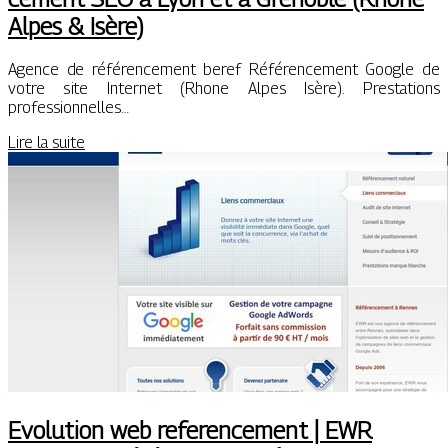
Alpes & Isère)
Agence de référencement beref Référencement Google de
votre site Internet (Rhone Alpes Isère). Prestations
professionnelles…
Lire la suite
Evolution web referen­ce­ment | EWR