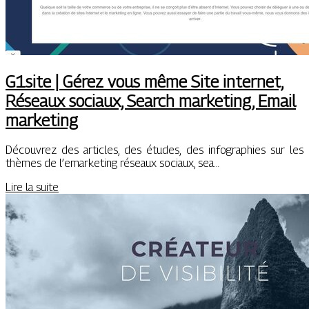
G1site | Gérez vous même Site internet,
Réseaux sociaux, Search marketing, Email
marketing
Découvrez des articles, des études, des infographies sur les
thèmes de l’emarketing réseaux sociaux, sea…
Lire la suite