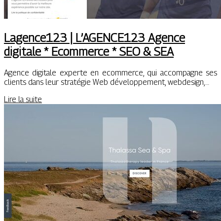
Lagence123 | L’AGENCE123 Agence
digitale * Ecommerce * SEO & SEA
Agence digitale experte en ecommerce, qui accompagne ses
clients dans leur stratégie Web développement, webdesign,…
Lire la suite