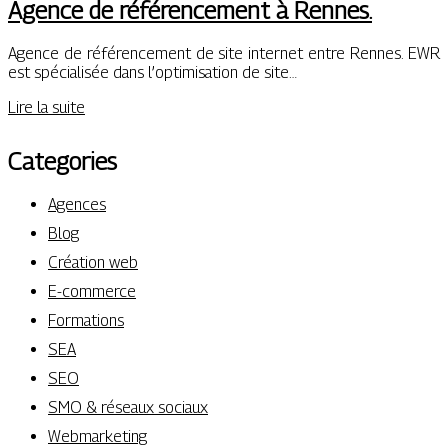
Agence de référen­ce­ment à Rennes.
Agence de référencement de site internet entre Rennes. EWR
est spécialisée dans l’optimisation de site…
Lire la suite
Categories
Agences
Blog
Création web
E-commerce
Formations
SEA
SEO
SMO & réseaux sociaux
Webmarketing