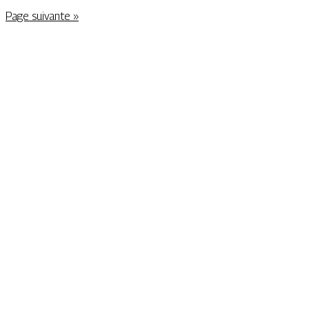
Page suivante »