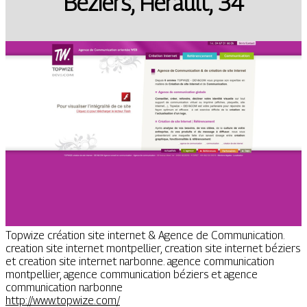
Béziers, Hérault, 34
Topwize création site internet & Agence de Communication.
creation site internet montpellier, creation site internet béziers
et creation site internet narbonne. agence communication
montpellier, agence communication béziers et agence
communication narbonne
http://www.topwize.com/