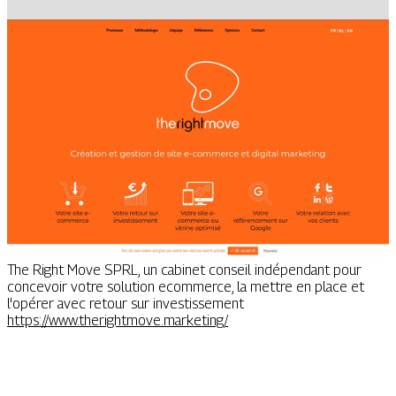
The Right Move SPRL, un cabinet conseil indépendant pour
concevoir votre solution ecommerce, la mettre en place et
l'opérer avec retour sur investissement
https://www.therightmove.marketing/