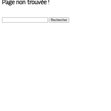
Page non trouvée !