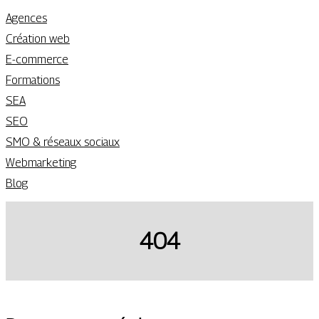
Agences
Création web
E-commerce
Formations
SEA
SEO
SMO & réseaux sociaux
Webmarketing
Blog
404