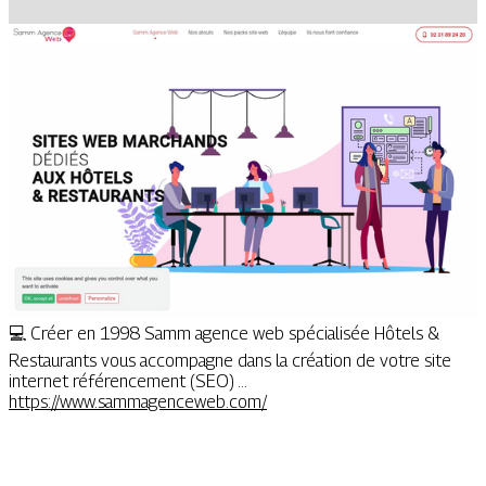
💻 Créer en 1998 Samm agence web spécialisée Hôtels &
Restaurants vous accompagne dans la création de votre site
internet référencement (SEO) ...
https://www.sammagenceweb.com/