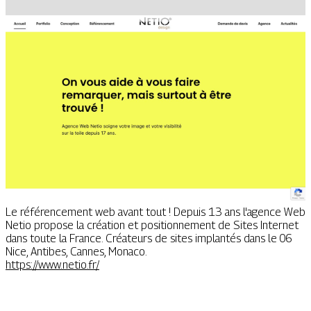
Le référencement web avant tout ! Depuis 13 ans l'agence Web
Netio propose la création et positionnement de Sites Internet
dans toute la France. Créateurs de sites implantés dans le 06
Nice, Antibes, Cannes, Monaco.
https://www.netio.fr/