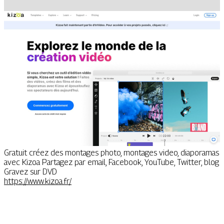
Gratuit créez des montages photo, montages video, diaporamas
avec Kizoa Partagez par email, Facebook, YouTube, Twitter, blog
Gravez sur DVD
https://www.kizoa.fr/