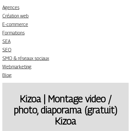
Agences
Création web
E-commerce
Formations
SEA
SEO
SMO & réseaux sociaux
Webmarketing
Blog
Kizoa | Montage video /
photo, diaporama (gratuit)
Kizoa