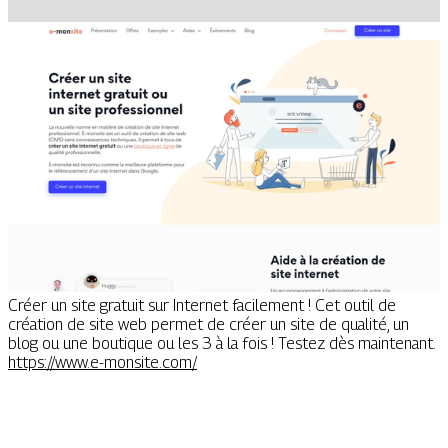
Créer un site gratuit sur Internet facilement ! Cet outil de
création de site web permet de créer un site de qualité, un
blog ou une boutique ou les 3 à la fois ! Testez dès maintenant.
https://www.e-monsite.com/