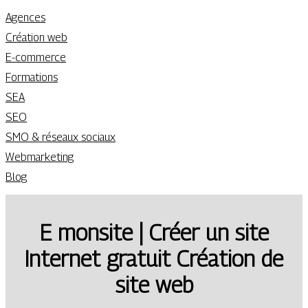
Agences
Création web
E-commerce
Formations
SEA
SEO
SMO & réseaux sociaux
Webmarketing
Blog
E monsite | Créer un site
Internet gratuit Création de
site web