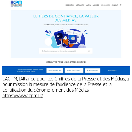
L'ACPM, l'Alliance pour les Chiffres de la Presse et des Médias, a
pour mission la mesure de l'audience de la Presse et la
certification du dénombrement des Médias.
https://www.acpm.fr/